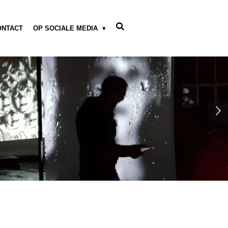
ONTACT
OP SOCIALE MEDIA