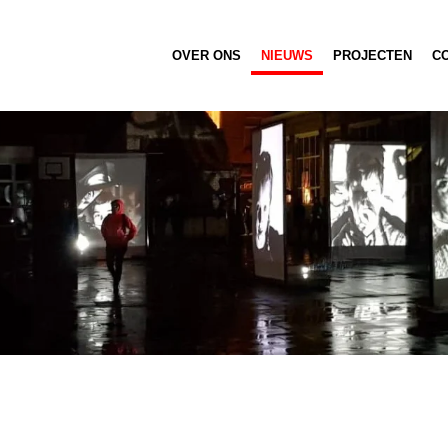
OVER ONS
NIEUWS
PROJECTEN
C