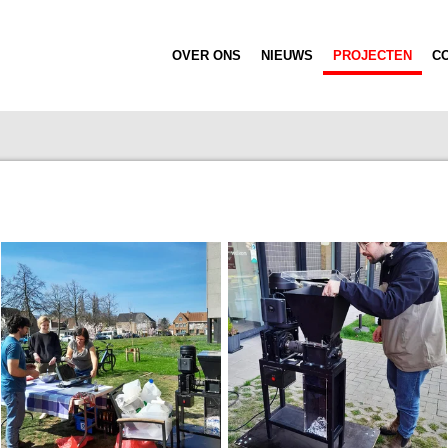
OVER ONS
NIEUWS
PROJECTEN
C