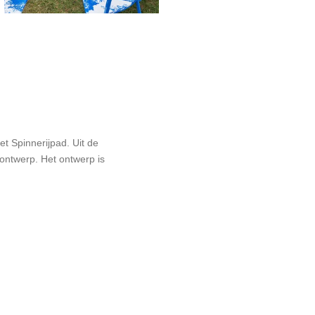
t Spinnerijpad. Uit de
ontwerp. Het ontwerp is