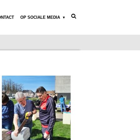
ONTACT
OP SOCIALE MEDIA