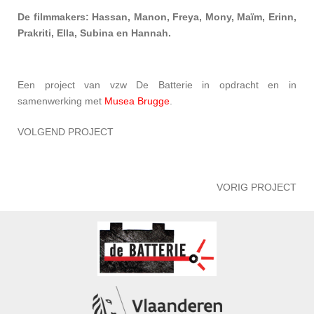
De filmmakers: Hassan, Manon, Freya, Mony, Maïm, Erinn,
Prakriti, Ella, Subina en Hannah.
Een project van vzw De Batterie in opdracht en in
samenwerking met
Musea Brugge
.
VOLGEND PROJECT
VORIG PROJECT