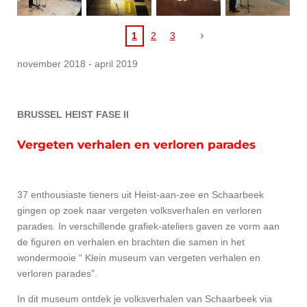
1
2
3
november 2018 - april 2019
BRUSSEL HEIST FASE II
Vergeten verhalen en verloren parades
37 enthousiaste tieners uit Heist-aan-zee en Schaarbeek
gingen op zoek naar vergeten volksverhalen en verloren
parades. In verschillende grafiek-ateliers gaven ze vorm aan
de figuren en verhalen en brachten die samen in het
wondermooie “ Klein museum van vergeten verhalen en
verloren parades”.
In dit museum ontdek je volksverhalen van Schaarbeek via