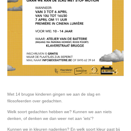
Met 14 brugse kinderen gingen we aan de slag en
filosofeerden over gedachten.
Welk soort gedachten hebben we? Kunnen we aan niets
denken, of denken we dan weer net aan 'iets'?
Kunnen we in kleuren nadenken? En welk soort kleur past bij