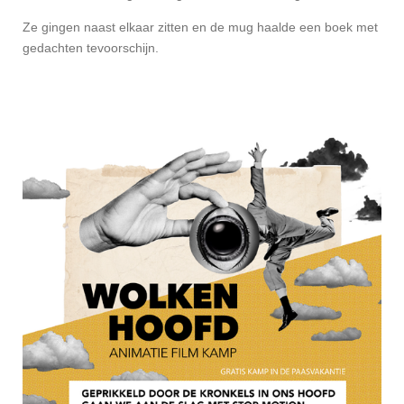
Ze gingen naast elkaar zitten en de mug haalde een boek met
gedachten tevoorschijn.