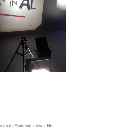
en op de Spaanse cultuur. Het