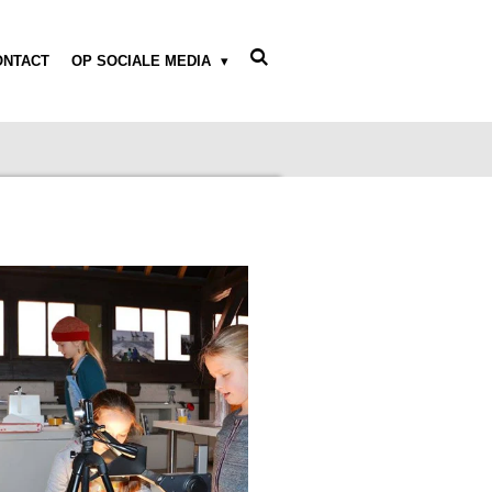
ONTACT
OP SOCIALE MEDIA