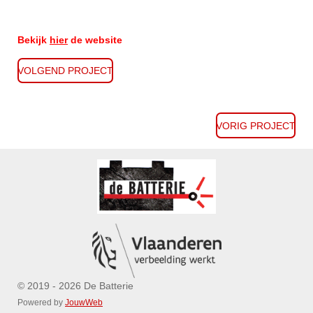
Bekijk
hier
de website
VOLGEND PROJECT
VORIG PROJECT
© 2019 - 2026 De Batterie
Powered by
JouwWeb